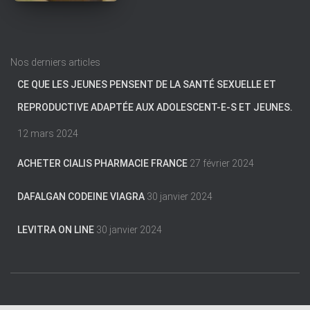
Nos derniers articles
CE QUE LES JEUNES PENSENT DE LA SANTÉ SEXUELLE ET
REPRODUCTIVE ADAPTÉE AUX ADOLESCENT-E-S ET JEUNES.
12 mars 2024
ACHETER CIALIS PHARMACIE FRANCE
27 février 2024
DAFALGAN CODEINE VIAGRA
30 janvier 2024
LEVITRA ON LINE
30 janvier 2024