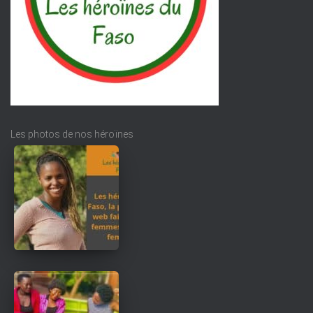
Les photos de nos héroïnes